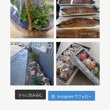
さらに読み込む
Instagram でフォロー