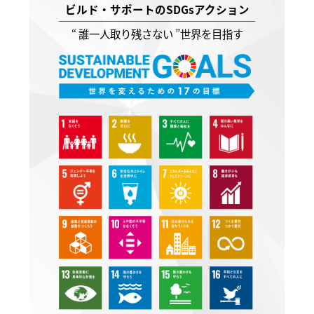
ビルド・サポートのSDGsアクション
“ 誰一人取り残さない ”世界を目指す