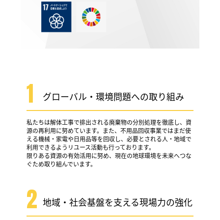
1
グローバル・環境問題への取り組み
私たちは解体工事で排出される廃棄物の分別処理を徹底し、資
源の再利用に努めています。また、不用品回収事業ではまだ使
える機械・家電や日用品等を回収し、必要とされる人・地域で
利用できるようリユース活動も行っております。
限りある資源の有効活用に努め、現在の地球環境を未来へつな
ぐため取り組んでいます。
2
地域・社会基盤を支える現場力の強化