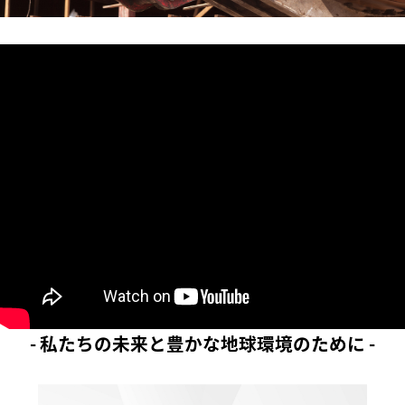
- 私たちの未来と豊かな地球環境のために -