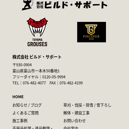
株式会社 ビルド・サポート
〒930-0904
富山県富山市一本木50番地1
フリーダイヤル｜
0120-05-9994
TEL｜
076-482-4077
FAX｜076-482-4199
HOME
お知らせ / ブログ
草刈・伐採・除雪 / 雪下ろし
よくあるご質問
解体・建設工事
施工事例
お問い合わせ
不用品処理・遺品整理・
会社案内