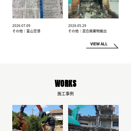
2026.07.09
2026.05.29
その他｜富山空港
その他｜混合廃棄物搬出
VIEW ALL
WORKS
施工事例