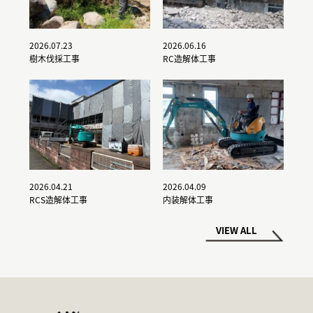
2026.07.23
2026.06.16
樹木伐採工事
RC造解体工事
2026.04.21
2026.04.09
RCS造解体工事
内装解体工事
VIEW ALL