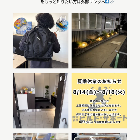
をもっと知りたい方は外部リンクへ