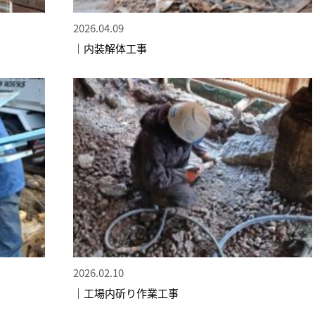
2026.04.09
｜内装解体工事
2026.02.10
｜工場内斫り作業工事