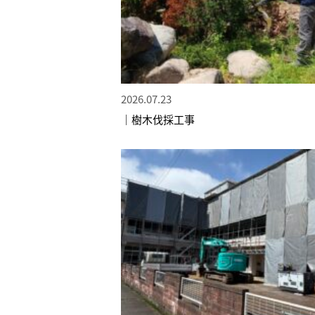
2026.07.23
｜樹木伐採工事