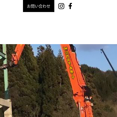
お問い合わせ