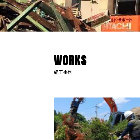
WORKS
施工事例