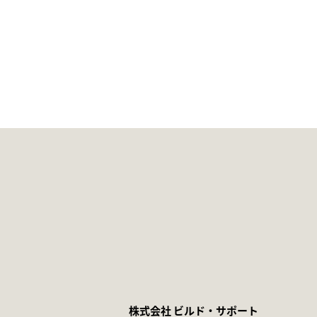
株式会社 ビルド・サポート