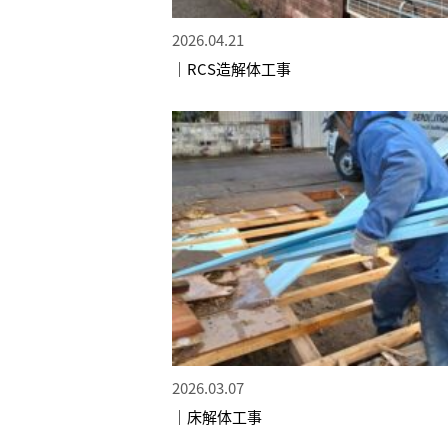
2026.04.21
｜RCS造解体工事
2026.03.07
｜床解体工事