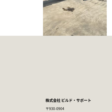
株式会社 ビルド・サポート
〒930-0904