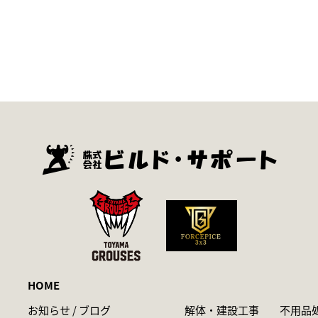
HOME
お知らせ / ブログ
解体・建設工事
不用品