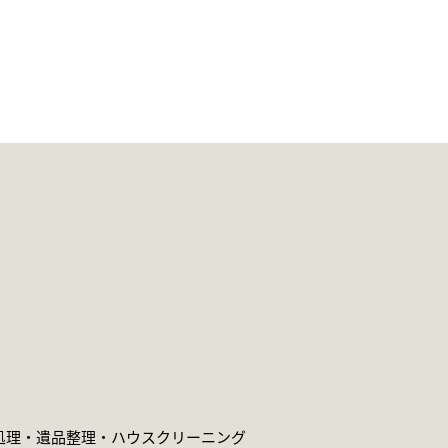
処理・遺品整理・
ハウスクリーニング