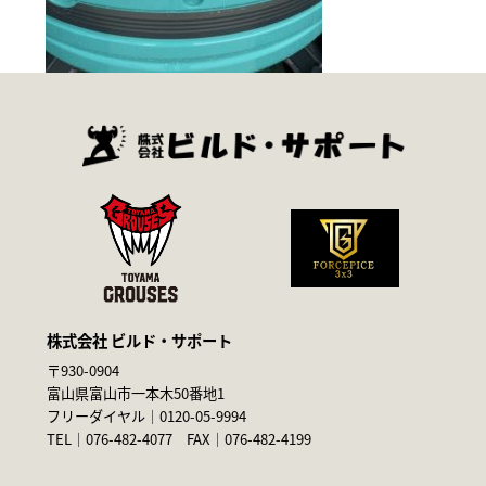
株式会社 ビルド・サポート
〒930-0904
富山県富山市一本木50番地1
フリーダイヤル｜
0120-05-9994
TEL｜
076-482-4077
FAX｜076-482-4199