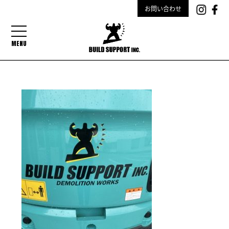
お問い合わせ
MENU