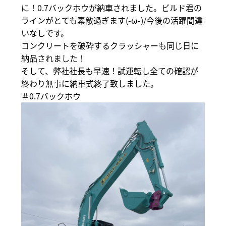
に！0.7バックホウが納車されました。ビルド君の
ラインがとても素敵過ぎます(-ω-)/今後の活躍間違
いなしです。
コンクリートを破砕するクラッシャーも同じ日に
納品されました！
そして、弊社社長も早速！試運転し全ての確認が
終わり無事に納車式終了致しました。
＃0.7バックホウ