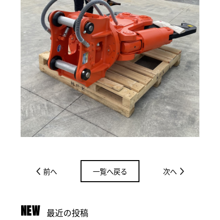
前へ
一覧へ戻る
次へ
NEW
最近の投稿