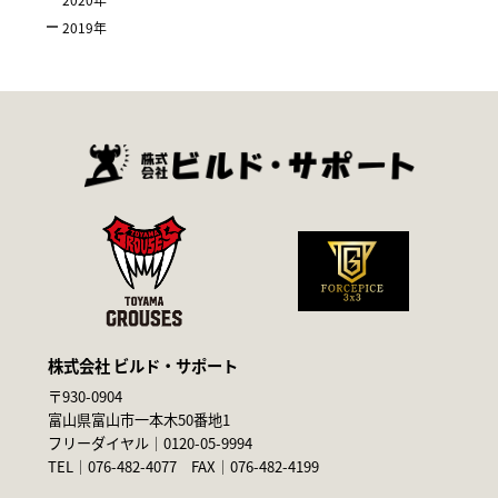
2019
年
株式会社 ビルド・サポート
〒930-0904
富山県富山市一本木50番地1
フリーダイヤル｜
0120-05-9994
TEL｜
076-482-4077
FAX｜076-482-4199