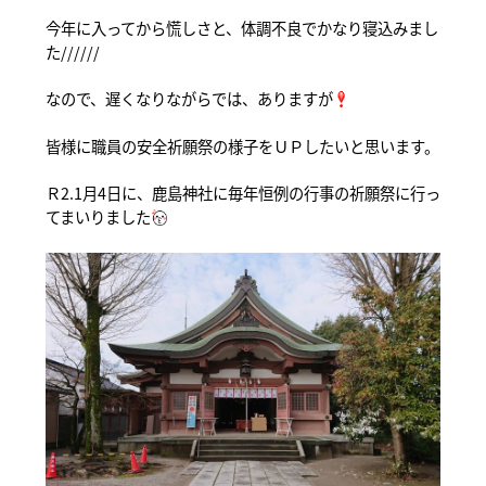
今年に入ってから慌しさと、体調不良でかなり寝込みまし
た//////
なので、遅くなりながらでは、ありますが
皆様に職員の安全祈願祭の様子をＵＰしたいと思います。
Ｒ2.1月4日に、鹿島神社に毎年恒例の行事の祈願祭に行っ
てまいりました