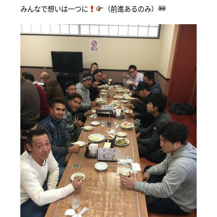
みんなで想いは一つに
（前進あるのみ）