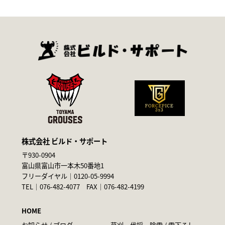
株式会社 ビルド・サポート
〒930-0904
富山県富山市一本木50番地1
フリーダイヤル｜
0120-05-9994
TEL｜
076-482-4077
FAX｜076-482-4199
HOME