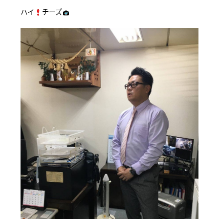
ハイ
チーズ