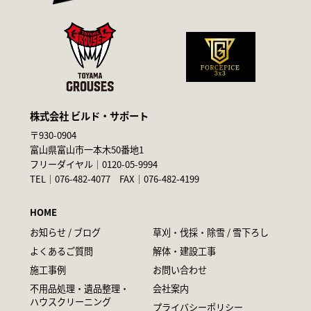
株式会社 ビルド・サポート
〒930-0904
富山県富山市一本木50番地1
フリーダイヤル｜
0120-05-9994
TEL｜
076-482-4077
FAX｜076-482-4199
HOME
お知らせ / ブログ
草刈・伐採・除雪 / 雪下ろし
よくあるご質問
解体・建設工事
施工事例
お問い合わせ
不用品処理・遺品整理・
会社案内
ハウスクリーニング
プライバシーポリシー