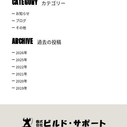
CATEGORY
カテゴリー
お知らせ
ブログ
その他
ARCHIVE
過去の投稿
2026
年
2025
年
2022
年
2021
年
2020
年
2019
年