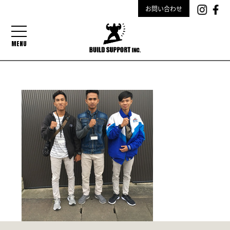
お問い合わせ
MENU