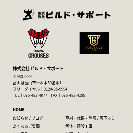
株式会社 ビルド・サポート
〒930-0904
富山県富山市一本木50番地1
フリーダイヤル｜
0120-05-9994
TEL｜
076-482-4077
FAX｜076-482-4199
HOME
お知らせ / ブログ
草刈・伐採・除雪 / 雪下ろし
よくあるご質問
解体・建設工事