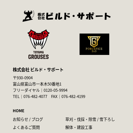
株式会社 ビルド・サポート
〒930-0904
富山県富山市一本木50番地1
フリーダイヤル｜
0120-05-9994
TEL｜
076-482-4077
FAX｜076-482-4199
HOME
お知らせ / ブログ
草刈・伐採・除雪 / 雪下ろし
よくあるご質問
解体・建設工事