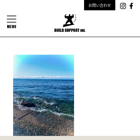
お問い合わせ
MENU