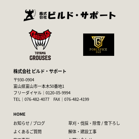
株式会社 ビルド・サポート
〒930-0904
富山県富山市一本木50番地1
フリーダイヤル｜
0120-05-9994
TEL｜
076-482-4077
FAX｜076-482-4199
HOME
お知らせ / ブログ
草刈・伐採・除雪 / 雪下ろし
よくあるご質問
解体・建設工事