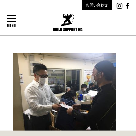
お問い合わせ
MENU