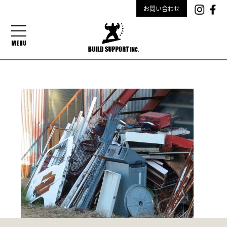
お問い合わせ
MENU