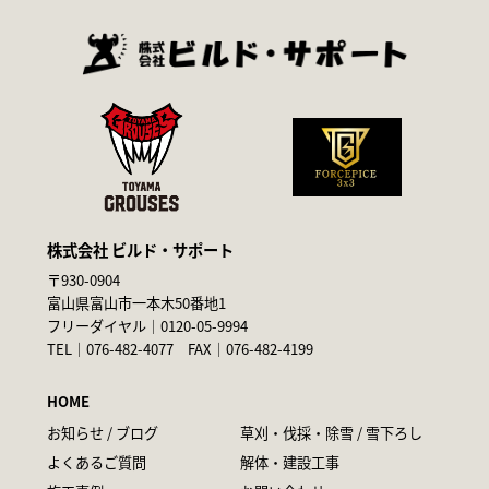
株式会社 ビルド・サポート
〒930-0904
富山県富山市一本木50番地1
フリーダイヤル｜
0120-05-9994
TEL｜
076-482-4077
FAX｜076-482-4199
HOME
お知らせ / ブログ
草刈・伐採・除雪 / 雪下ろし
よくあるご質問
解体・建設工事