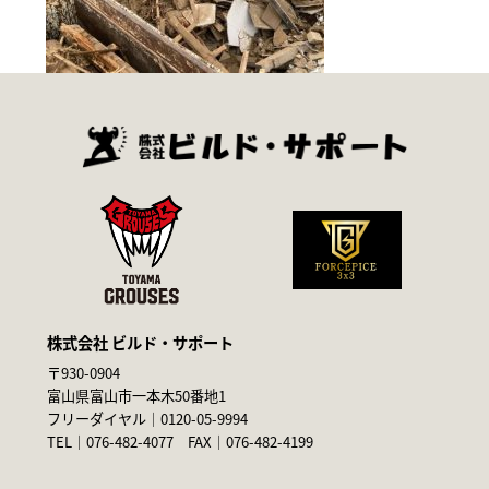
株式会社 ビルド・サポート
〒930-0904
富山県富山市一本木50番地1
フリーダイヤル｜
0120-05-9994
TEL｜
076-482-4077
FAX｜076-482-4199