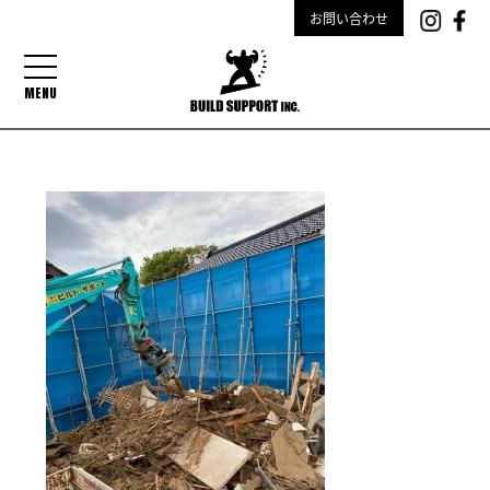
お問い合わせ
MENU