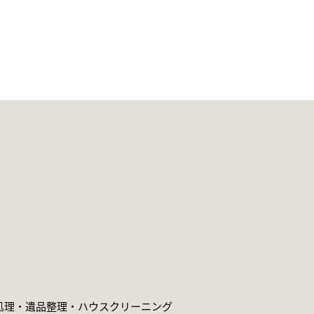
処理・遺品整理・
ハウスクリーニング