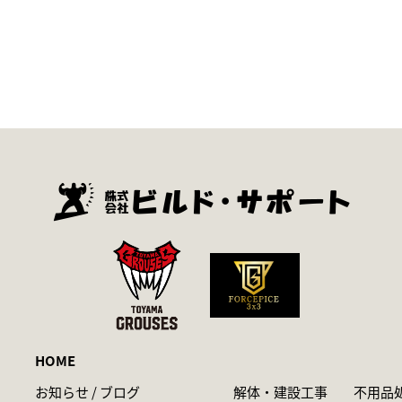
HOME
お知らせ / ブログ
解体・建設工事
不用品