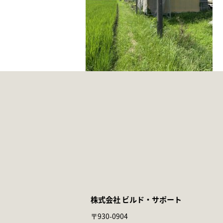
株式会社 ビルド・サポート
〒930-0904