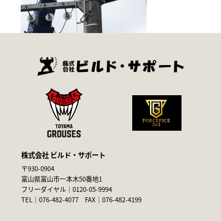
株式会社 ビルド・サポート
〒930-0904
富山県富山市一本木50番地1
フリーダイヤル｜
0120-05-9994
TEL｜
076-482-4077
FAX｜076-482-4199