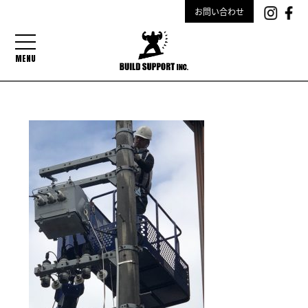
お問い合わせ
MENU