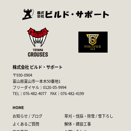
株式会社 ビルド・サポート
〒930-0904
富山県富山市一本木50番地1
フリーダイヤル｜
0120-05-9994
TEL｜
076-482-4077
FAX｜076-482-4199
HOME
お知らせ / ブログ
草刈・伐採・除雪 / 雪下ろし
よくあるご質問
解体・建設工事