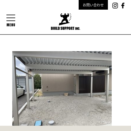
お問い合わせ
MENU