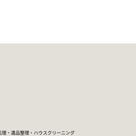
処理・遺品整理・
ハウスクリーニング