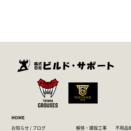
HOME
お知らせ / ブログ
解体・建設工事
不用品