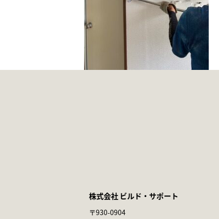
株式会社 ビルド・サポート
〒930-0904