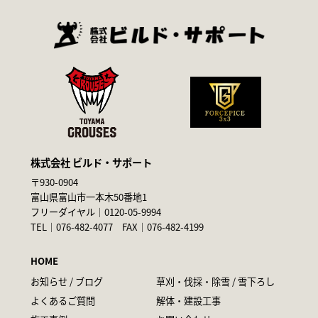
株式会社 ビルド・サポート
〒930-0904
富山県富山市一本木50番地1
フリーダイヤル｜
0120-05-9994
TEL｜
076-482-4077
FAX｜076-482-4199
HOME
お知らせ / ブログ
草刈・伐採・除雪 / 雪下ろし
よくあるご質問
解体・建設工事