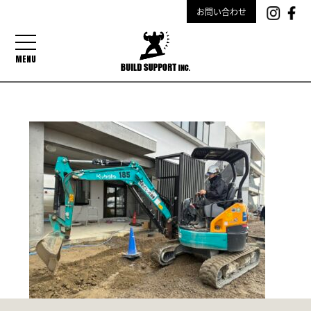
お問い合わせ
MENU