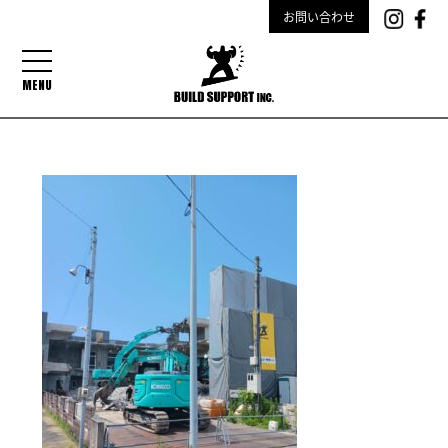
お問い合わせ
MENU