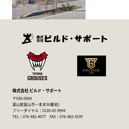
株式会社 ビルド・サポート
〒930-0904
富山県富山市一本木50番地1
フリーダイヤル｜
0120-05-9994
TEL｜
076-482-4077
FAX｜076-482-4199